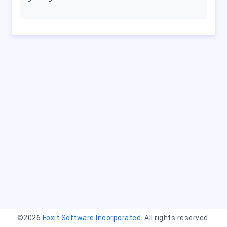
©2026
Foxit Software Incorporated
. All rights reserved.