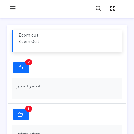
Zoom out
Zoom Out
2
تصغير تصغير
1
تصغير تصغير