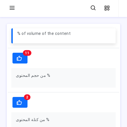
% of volume of the content
11
من حجم المحتوى %
2
من كتلة المحتوى %