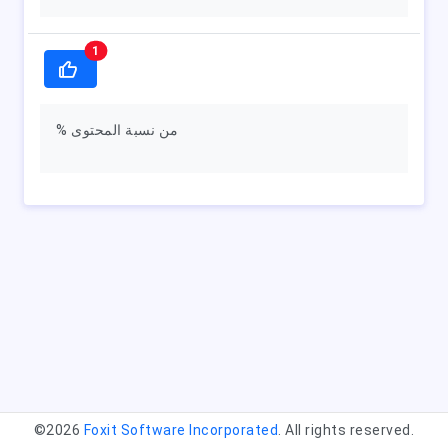
1
% من نسبة المحتوى
©2026
Foxit Software Incorporated
. All rights reserved.