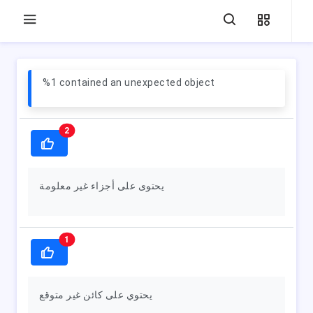
%1 contained an unexpected object
2
يحتوى على أجزاء غير معلومة
1
يحتوي على كائن غير متوقع