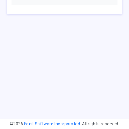
©2026
Foxit Software Incorporated
. All rights reserved.