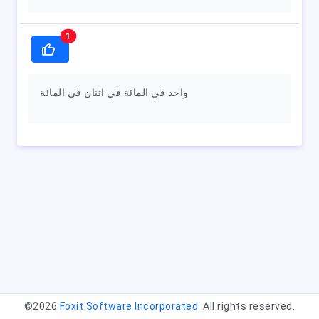
1
واحد في المائة في اثنان في المائة
©2026
Foxit Software Incorporated
. All rights reserved.