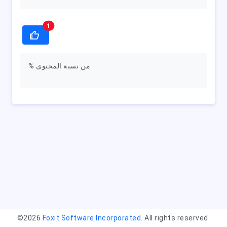
1
% من نسبة المحتوى
©2026
Foxit Software Incorporated
. All rights reserved.