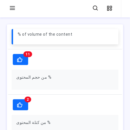
% of volume of the content
11
من حجم المحتوى %
2
من كتلة المحتوى %