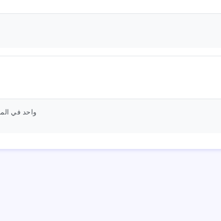
واحد في الما