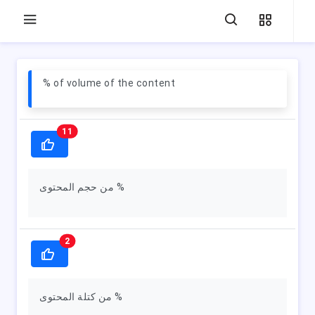
% of volume of the content
11
من حجم المحتوى %
2
من كتلة المحتوى %