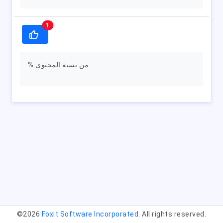
1
% من نسبة المحتوى
©2026
Foxit Software Incorporated
. All rights reserved.