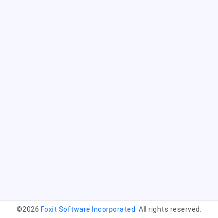
©2026
Foxit Software Incorporated
. All rights reserved.