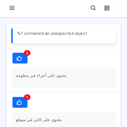
%1 contained an unexpected object
2
يحتوى على أجزاء غير معلومة
1
يحتوي على كائن غير متوقع