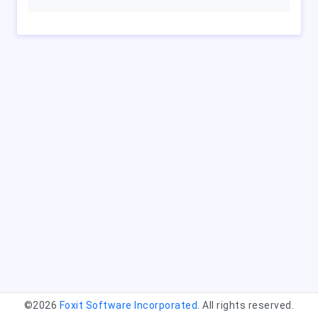
©2026
Foxit Software Incorporated
. All rights reserved.