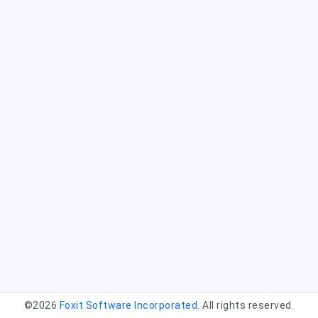
©2026
Foxit Software Incorporated
. All rights reserved.