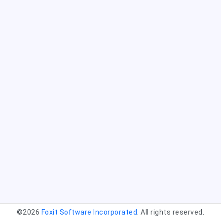
©2026
Foxit Software Incorporated
. All rights reserved.