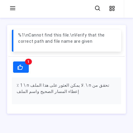
%1\nCannot find this file.\nVerify that the
correct path and file name are given
1
٪ 1 \ n لا يمكن العثور على هذا الملف. \ n تحقق من
إعطاء المسار الصحيح واسم الملف